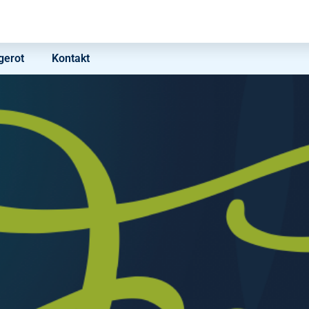
erot
Kontakt