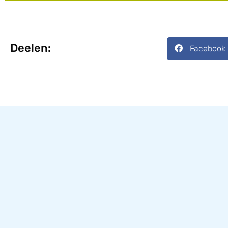
Deelen:
Facebook