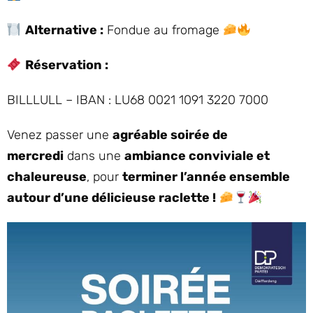
Alternative :
Fondue au fromage
Réservation :
BILLLULL – IBAN : LU68 0021 1091 3220 7000
Venez passer une
agréable soirée de
mercredi
dans une
ambiance conviviale et
chaleureuse
, pour
terminer l’année ensemble
autour d’une délicieuse raclette !