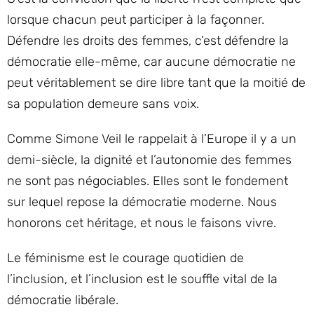
lorsque chacun peut participer à la façonner.
Défendre les droits des femmes, c’est défendre la
démocratie elle-même, car aucune démocratie ne
peut véritablement se dire libre tant que la moitié de
sa population demeure sans voix.
Comme Simone Veil le rappelait à l’Europe il y a un
demi-siècle, la dignité et l’autonomie des femmes
ne sont pas négociables. Elles sont le fondement
sur lequel repose la démocratie moderne. Nous
honorons cet héritage, et nous le faisons vivre.
Le féminisme est le courage quotidien de
l’inclusion, et l’inclusion est le souffle vital de la
démocratie libérale.