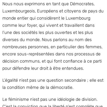
Nous nous exprimons en tant que Démocrates,
Luxembourgeois, Européens et citoyens de pays du
monde entier qui considèrent le Luxembourg
comme leur foyer, qui vivent et travaillent dans
l’une des sociétés les plus ouvertes et les plus
diverses du monde. Nous parlons au nom des
nombreuses personnes, en particulier des femmes,
encore sous-représentées dans nos processus de
décision communs, et qui font confiance à ce parti
pour défendre leur droit à être entendues.
L’égalité n’est pas une question secondaire ; elle est
la condition même de la démocratie.
Le féminisme n’est pas une idéologie de division.
C’est la conviction que la liberté n’est complète que