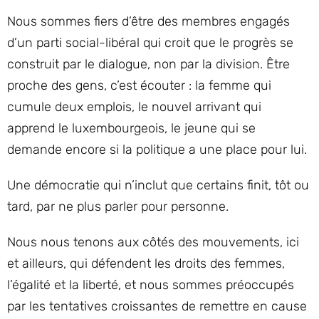
Nous sommes fiers d’être des membres engagés
d’un parti social-libéral qui croit que le progrès se
construit par le dialogue, non par la division. Être
proche des gens, c’est écouter : la femme qui
cumule deux emplois, le nouvel arrivant qui
apprend le luxembourgeois, le jeune qui se
demande encore si la politique a une place pour lui.
Une démocratie qui n’inclut que certains finit, tôt ou
tard, par ne plus parler pour personne.
Nous nous tenons aux côtés des mouvements, ici
et ailleurs, qui défendent les droits des femmes,
l’égalité et la liberté, et nous sommes préoccupés
par les tentatives croissantes de remettre en cause