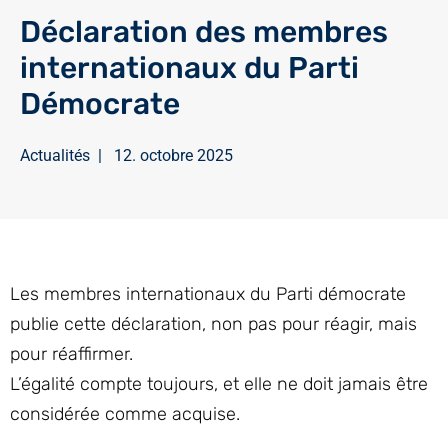
Déclaration des membres
internationaux du Parti
Démocrate
Actualités
|
12. octobre 2025
Les membres internationaux du Parti démocrate
publie cette déclaration, non pas pour réagir, mais
pour réaffirmer.
L’égalité compte toujours, et elle ne doit jamais être
considérée comme acquise.