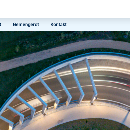
3
Gemengerot
Kontakt