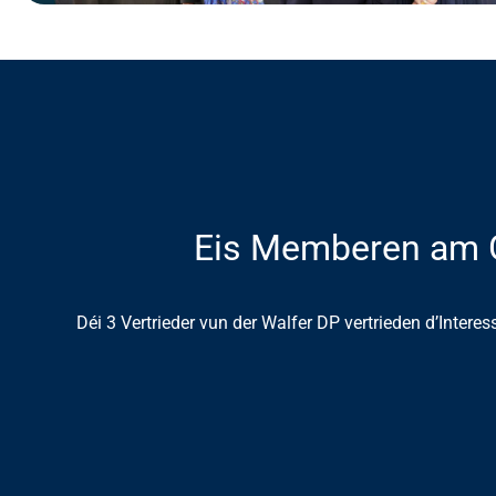
Eis Memberen am 
Déi 3 Vertrieder vun der Walfer DP vertrieden d’Intere