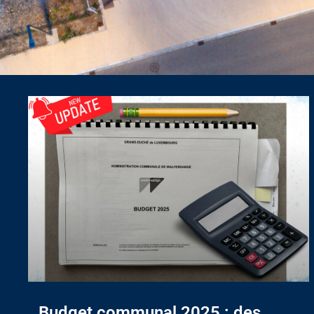
Budget communal 2025 : des