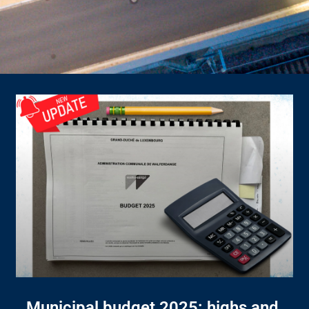
Municipal budget 2025: highs and