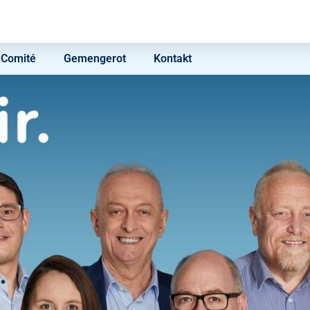
Comité
Gemengerot
Kontakt