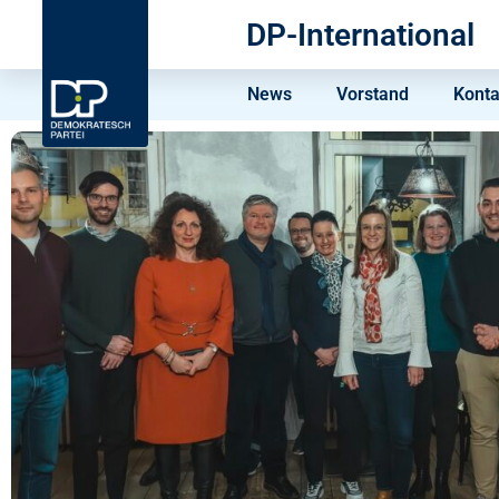
DP-International
News
Vorstand
Konta