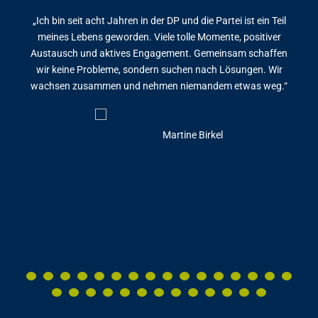
„Ich bin seit acht Jahren in der DP und die Partei ist ein Teil
meines Lebens geworden. Viele tolle Momente, positiver
Austausch und aktives Engagement. Gemeinsam schaffen
wir keine Probleme, sondern suchen nach Lösungen. Wir
wachsen zusammen und nehmen niemandem etwas weg.“
Martine Birkel