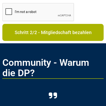
Schritt 2/2 - Mitgliedschaft bezahlen
Community - Warum
die DP?