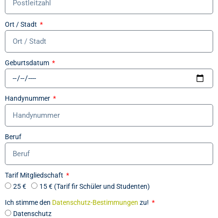
Ort / Stadt
Geburtsdatum
Handynummer
Beruf
Tarif Mitgliedschaft
25 €
15 € (Tarif fir Schüler und Studenten)
Ich stimme den
Datenschutz-Bestimmungen
zu!
Datenschutz