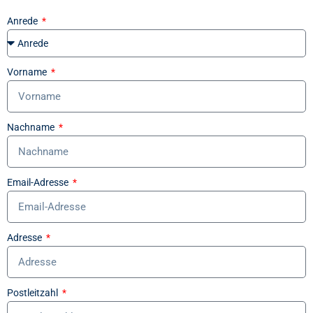
Anrede
Vorname
Nachname
Email-Adresse
Adresse
Postleitzahl