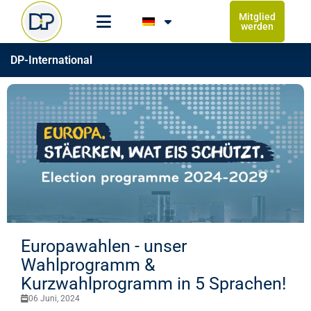
Mitglied
werden
DP-International
Europawahlen - unser
Wahlprogramm &
Kurzwahlprogramm in 5 Sprachen!
06 Juni, 2024