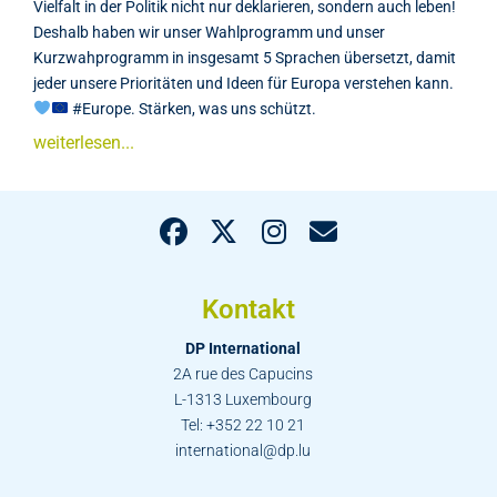
Vielfalt in der Politik nicht nur deklarieren, sondern auch leben!
Deshalb haben wir unser Wahlprogramm und unser
Kurzwahprogramm in insgesamt 5 Sprachen übersetzt, damit
jeder unsere Prioritäten und Ideen für Europa verstehen kann.
#Europe. Stärken, was uns schützt.
weiterlesen...
Kontakt
DP International
2A rue des Capucins
L-1313 Luxembourg
Tel: +352 22 10 21
international@dp.lu