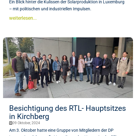
Ein Blick hinter die Kulissen der Solarproduktion in Luxemburg
– mit politischen und industriellen Impulsen.
weiterlesen...
Besichtigung des RTL- Hauptsitzes
in Kirchberg
09 Oktober, 2024
Am 3. Oktober hatte eine Gruppe von Mitgliedern der DP