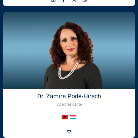
Dr. Zamira Pode-Hirsch
Vice-presidente