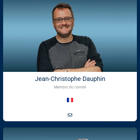
Jean-Christophe Dauphin
Membro do comité