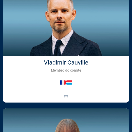
Vladimir Cauville
Membro do comité