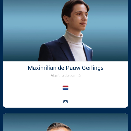
Maximilian de Pauw Gerlings
Membro do comité