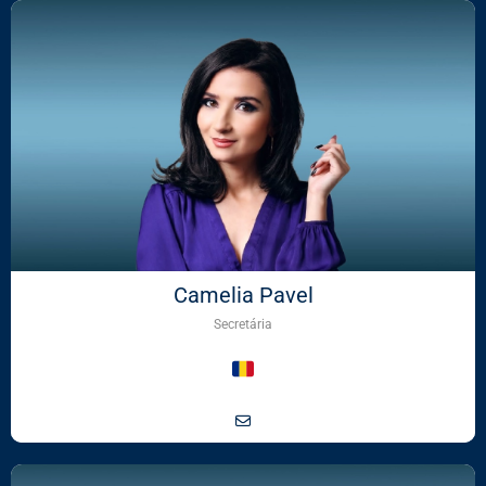
Camelia Pavel
Secretária