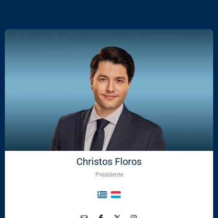
Christos Floros
Presidente