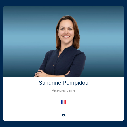
Sandrine Pompidou
Vice-presidente