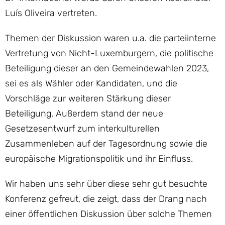
Luís Oliveira vertreten.
Themen der Diskussion waren u.a. die parteiinterne
Vertretung von Nicht-Luxemburgern, die politische
Beteiligung dieser an den Gemeindewahlen 2023,
sei es als Wähler oder Kandidaten, und die
Vorschläge zur weiteren Stärkung dieser
Beteiligung. Außerdem stand der neue
Gesetzesentwurf zum interkulturellen
Zusammenleben auf der Tagesordnung sowie die
europäische Migrationspolitik und ihr Einfluss.
Wir haben uns sehr über diese sehr gut besuchte
Konferenz gefreut, die zeigt, dass der Drang nach
einer öffentlichen Diskussion über solche Themen