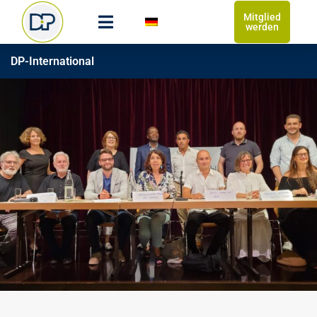
Mitglied
werden
DP-International