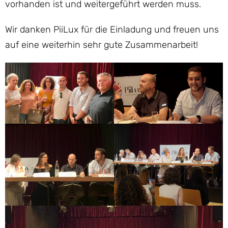
vorhanden ist und weitergeführt werden muss.
Wir danken PiiLux für die Einladung und freuen uns
auf eine weiterhin sehr gute Zusammenarbeit!