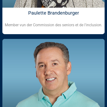
Paulette Brandenburger
Member vun der Commission des seniors et de l'inclusion.