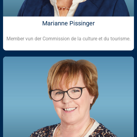
Marianne Pissinger
Member vun der Commission de la culture et du tourisme.