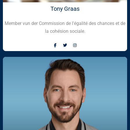
Tony Graas
Member vun der Commission de l'égalité des chances et de
la cohésion sociale.