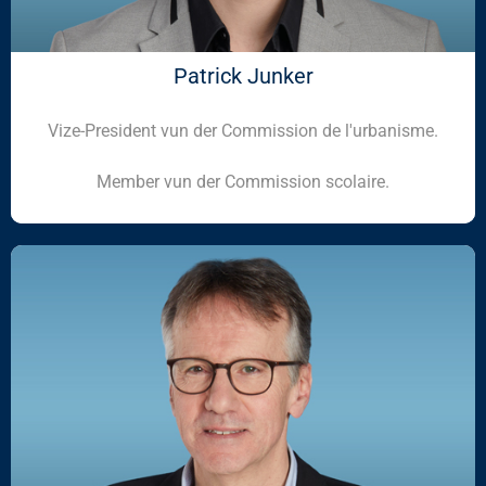
Patrick Junker
Vize-President vun der Commission de l'urbanisme.
Member vun der Commission scolaire.