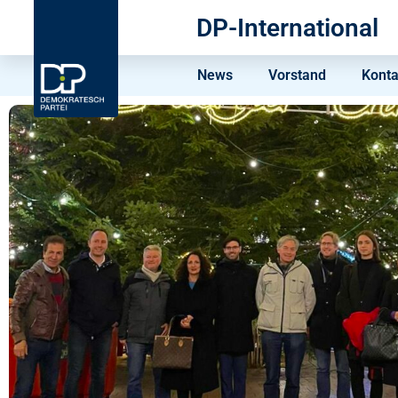
DP-International
News
Vorstand
Konta