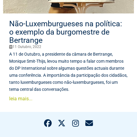
Não-Luxemburgueses na política:
o exemplo da burgomestre de
Bertrange
11 Outubro, 2022
A 11 de Outubro, a presidente da câmara de Bertrange,
Monique Smit-Thijs, levou muito tempo a falar com membros
do DP International sobre algumas questões actuais durante
uma conferência. A importância da participação dos cidadãos,
tanto luxemburgueses como não-luxemburgueses, foi um
tema central das conversações.
leia mais...