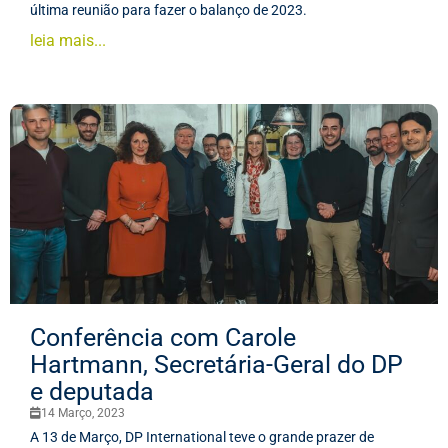
última reunião para fazer o balanço de 2023.
leia mais...
Conferência com Carole
Hartmann, Secretária-Geral do DP
e deputada
14 Março, 2023
A 13 de Março, DP International teve o grande prazer de