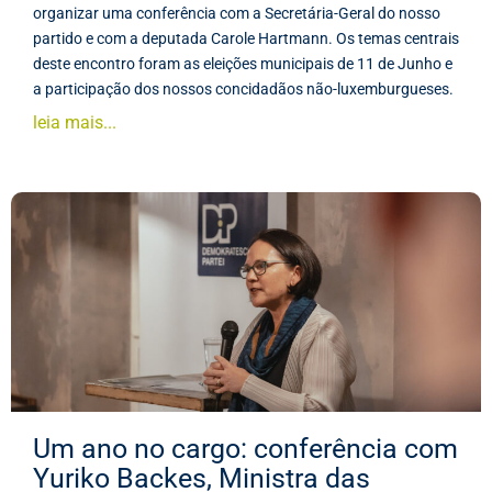
organizar uma conferência com a Secretária-Geral do nosso
partido e com a deputada Carole Hartmann. Os temas centrais
deste encontro foram as eleições municipais de 11 de Junho e
a participação dos nossos concidadãos não-luxemburgueses.
leia mais...
Um ano no cargo: conferência com
Yuriko Backes, Ministra das