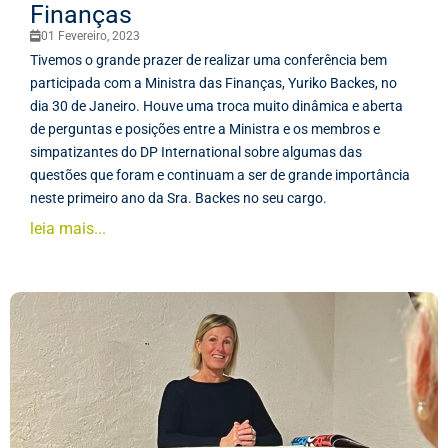
Finanças
01 Fevereiro, 2023
Tivemos o grande prazer de realizar uma conferência bem
participada com a Ministra das Finanças, Yuriko Backes, no
dia 30 de Janeiro. Houve uma troca muito dinâmica e aberta
de perguntas e posições entre a Ministra e os membros e
simpatizantes do DP International sobre algumas das
questões que foram e continuam a ser de grande importância
neste primeiro ano da Sra. Backes no seu cargo.
leia mais...