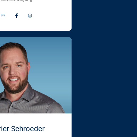
vier Schroeder