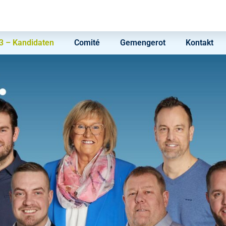
 – Kandidaten
Comité
Gemengerot
Kontakt