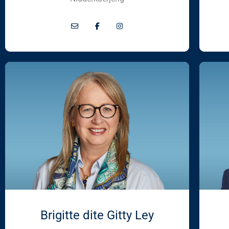
Brigitte dite Gitty Ley