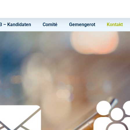
 – Kandidaten
Comité
Gemengerot
Kontakt