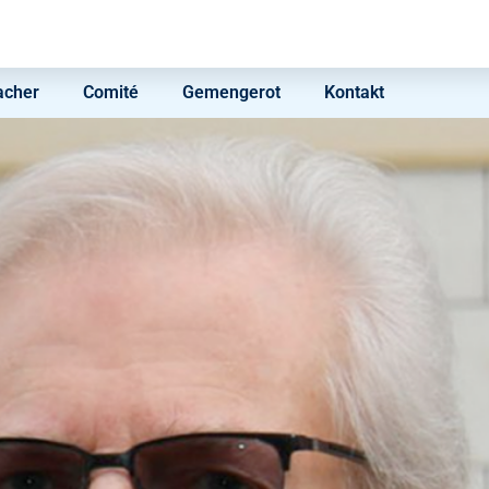
acher
Comité
Gemengerot
Kontakt