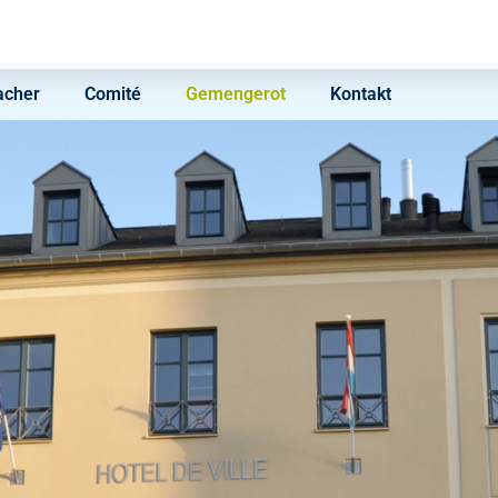
acher
Comité
Gemengerot
Kontakt