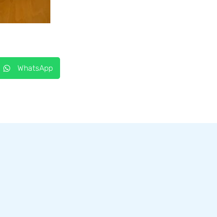
WhatsApp