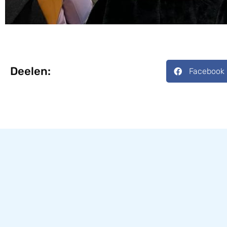
Deelen:
Facebook