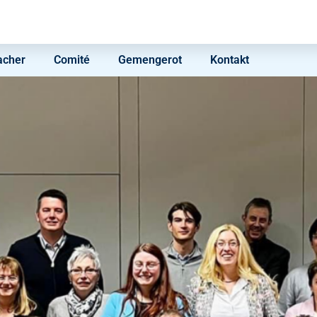
acher
Comité
Gemengerot
Kontakt