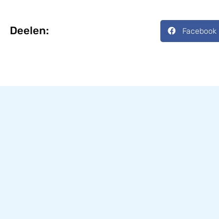
Deelen:
Facebook