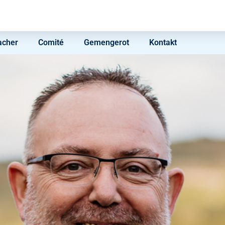
acher
Comité
Gemengerot
Kontakt