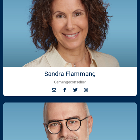
Sandra Flammang
Gemengeconseiller