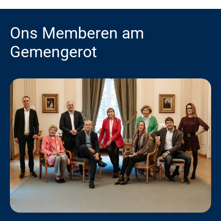
Ons Memberen am
Gemengerot