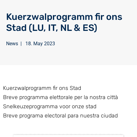
Kuerzwalprogramm fir ons
Stad (LU, IT, NL & ES)
News
|
18. May 2023
Kuerzwalprogramm fir ons Stad
Breve programma elettorale per la nostra città
Snelkeuzeprogramma voor onze stad
Breve programa electoral para nuestra ciudad