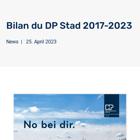
Bilan du DP Stad 2017-2023
News
|
25. April 2023