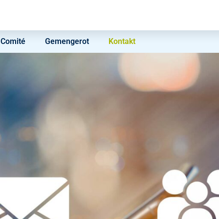
Comité
Gemengerot
Kontakt