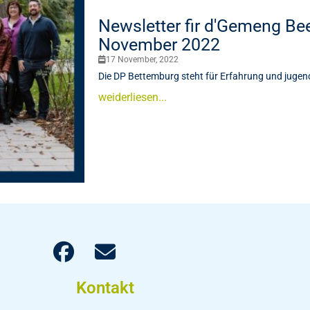
Newsletter fir d'Gemeng Be
November 2022
17 November, 2022
Die DP Bettemburg steht für Erfahrung und jugen
weiderliesen...
Kontakt