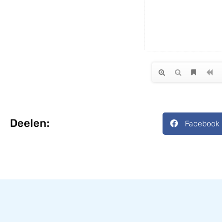
Deelen:
Facebook