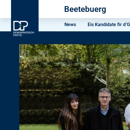
Beetebuerg
News
Eis Kandidate fir 