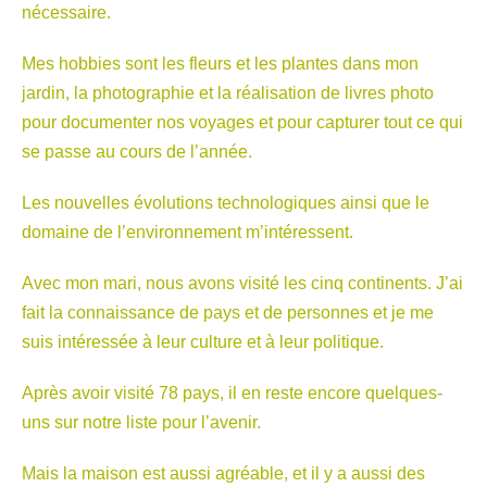
nécessaire.
Mes hobbies sont les fleurs et les plantes dans mon
jardin, la photographie et la réalisation de livres photo
pour documenter nos voyages et pour capturer tout ce qui
se passe au cours de l’année.
Les nouvelles évolutions technologiques ainsi que le
domaine de l’environnement m’intéressent.
Avec mon mari, nous avons visité les cinq continents. J’ai
fait la connaissance de pays et de personnes et je me
suis intéressée à leur culture et à leur politique.
Après avoir visité 78 pays, il en reste encore quelques-
uns sur notre liste pour l’avenir.
Mais la maison est aussi agréable, et il y a aussi des