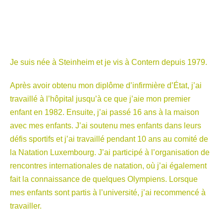
Je suis née à Steinheim et je vis à Contern depuis 1979.
Après avoir obtenu mon diplôme d’infirmière d’État, j’ai
travaillé à l’hôpital jusqu’à ce que j’aie mon premier
enfant en 1982. Ensuite, j’ai passé 16 ans à la maison
avec mes enfants. J’ai soutenu mes enfants dans leurs
défis sportifs et j’ai travaillé pendant 10 ans au comité de
la Natation Luxembourg. J’ai participé à l’organisation de
rencontres internationales de natation, où j’ai également
fait la connaissance de quelques Olympiens. Lorsque
mes enfants sont partis à l’université, j’ai recommencé à
travailler.