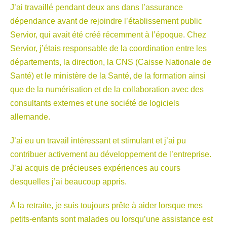
J’ai travaillé pendant deux ans dans l’assurance
dépendance avant de rejoindre l’établissement public
Servior, qui avait été créé récemment à l’époque. Chez
Servior, j’étais responsable de la coordination entre les
départements, la direction, la CNS (Caisse Nationale de
Santé) et le ministère de la Santé, de la formation ainsi
que de la numérisation et de la collaboration avec des
consultants externes et une société de logiciels
allemande.
J’ai eu un travail intéressant et stimulant et j’ai pu
contribuer activement au développement de l’entreprise.
J’ai acquis de précieuses expériences au cours
desquelles j’ai beaucoup appris.
À la retraite, je suis toujours prête à aider lorsque mes
petits-enfants sont malades ou lorsqu’une assistance est