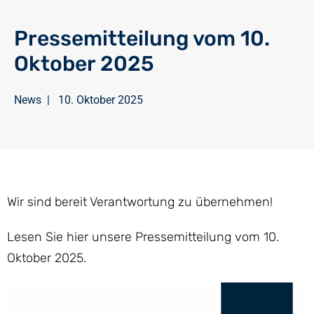
Pressemitteilung vom 10.
Oktober 2025
News
|
10. Oktober 2025
Wir sind bereit Verantwortung zu übernehmen!
Lesen Sie hier unsere Pressemitteilung vom 10.
Oktober 2025.