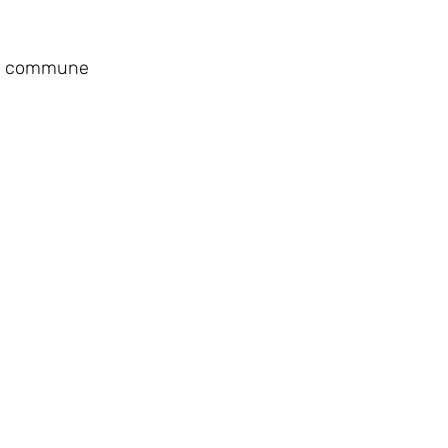
 la commune