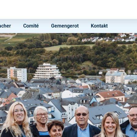
acher
Comité
Gemengerot
Kontakt