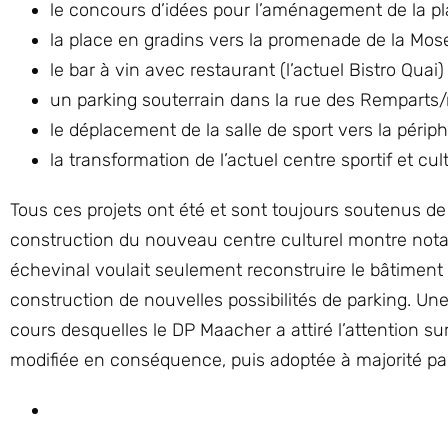
le concours d’idées pour l’aménagement de la p
la place en gradins vers la promenade de la Mosel
le bar à vin avec restaurant (l’actuel Bistro Quai)
un parking souterrain dans la rue des Remparts/r
le déplacement de la salle de sport vers la périphé
la transformation de l’actuel centre sportif et cu
Tous ces projets ont été et sont toujours soutenus de
construction du nouveau centre culturel montre nota
échevinal voulait seulement reconstruire le bâtiment 
construction de nouvelles possibilités de parking. Une
cours desquelles le DP Maacher a attiré l’attention su
modifiée en conséquence, puis adoptée à majorité pa