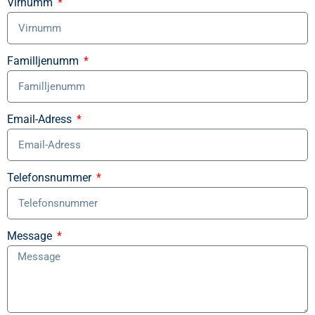
Virnumm
Familljenumm
Email-Adress
Telefonsnummer
Message