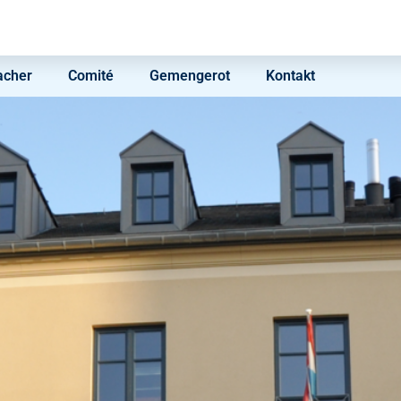
acher
Comité
Gemengerot
Kontakt