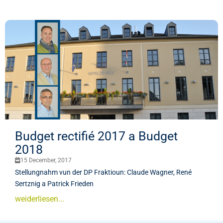
Budget rectifié 2017 a Budget
2018
15 December, 2017
Stellungnahm vun der DP Fraktioun: Claude Wagner, René
Sertznig a Patrick Frieden
weiderliesen...