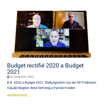
Budget rectifié 2020 a Budget
2021
18 December, 2020
B.R. 2020 a Budget 2021: Stellungnahm vun der DP Fraktioun:
Claude Wagner, René Sertznig a Patrick Frieden
weiderliesen...