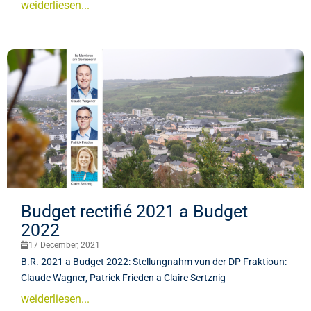
weiderliesen...
Budget rectifié 2021 a Budget
2022
17 December, 2021
B.R. 2021 a Budget 2022: Stellungnahm vun der DP Fraktioun:
Claude Wagner, Patrick Frieden a Claire Sertznig
weiderliesen...