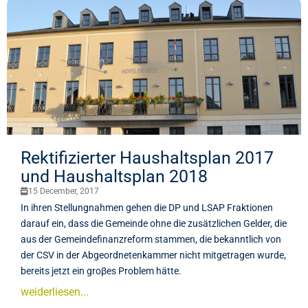
Rektifizierter Haushaltsplan 2017
und Haushaltsplan 2018
15 December, 2017
In ihren Stellungnahmen gehen die DP und LSAP Fraktionen
darauf ein, dass die Gemeinde ohne die zusätzlichen Gelder, die
aus der Gemeindefinanzreform stammen, die bekanntlich von
der CSV in der Abgeordnetenkammer nicht mitgetragen wurde,
bereits jetzt ein groβes Problem hätte.
weiderliesen...