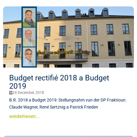
Budget rectifié 2018 a Budget
2019
24 December, 2018
B.R. 2018 a Budget 2019: Stellungnahm vun der DP Fraktioun:
Claude Wagner, René Sertznig a Patrick Frieden
weiderliesen...