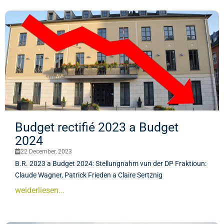
Budget rectifié 2023 a Budget
2024
22 December, 2023
B.R. 2023 a Budget 2024: Stellungnahm vun der DP Fraktioun:
Claude Wagner, Patrick Frieden a Claire Sertznig
weiderliesen...