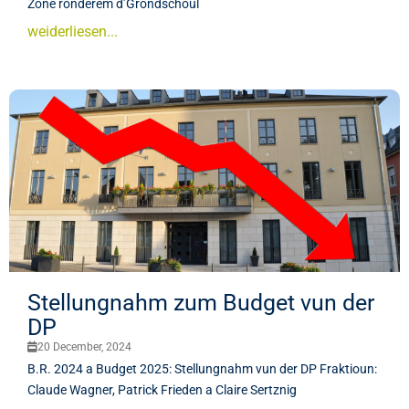
Zone ronderëm d’Grondschoul
weiderliesen...
Stellungnahm zum Budget vun der
DP
20 December, 2024
B.R. 2024 a Budget 2025: Stellungnahm vun der DP Fraktioun:
Claude Wagner, Patrick Frieden a Claire Sertznig