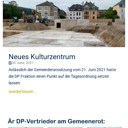
Neues Kulturzentrum
30 June, 2021
Anlässlich der Gemeinderatssitzung vom 21. Juni 2021 hatte
die DP Fraktion einen Punkt auf die Tagesordnung setzen
lassen.
weiderliesen...