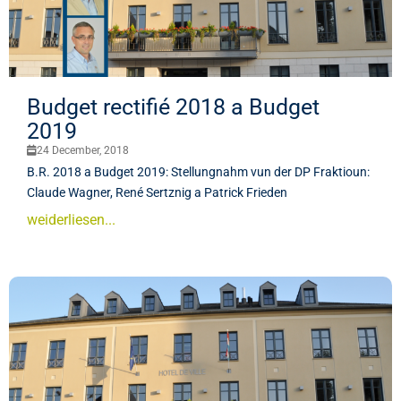
Budget rectifié 2018 a Budget
2019
24 December, 2018
B.R. 2018 a Budget 2019: Stellungnahm vun der DP Fraktioun:
Claude Wagner, René Sertznig a Patrick Frieden
weiderliesen...