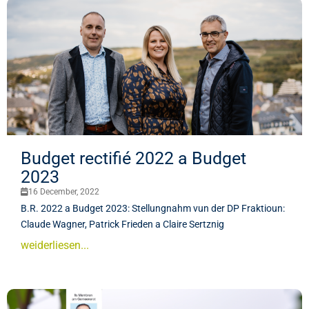
Budget rectifié 2022 a Budget
2023
16 December, 2022
B.R. 2022 a Budget 2023: Stellungnahm vun der DP Fraktioun:
Claude Wagner, Patrick Frieden a Claire Sertznig
weiderliesen...