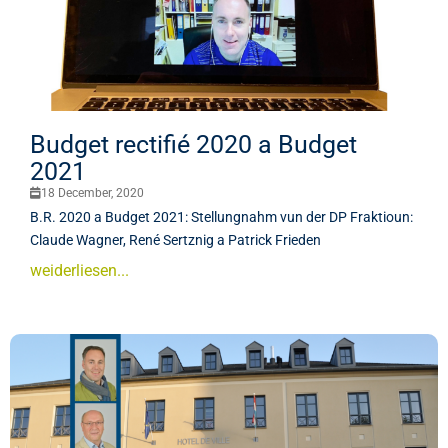
Budget rectifié 2020 a Budget
2021
18 December, 2020
B.R. 2020 a Budget 2021: Stellungnahm vun der DP Fraktioun:
Claude Wagner, René Sertznig a Patrick Frieden
weiderliesen...