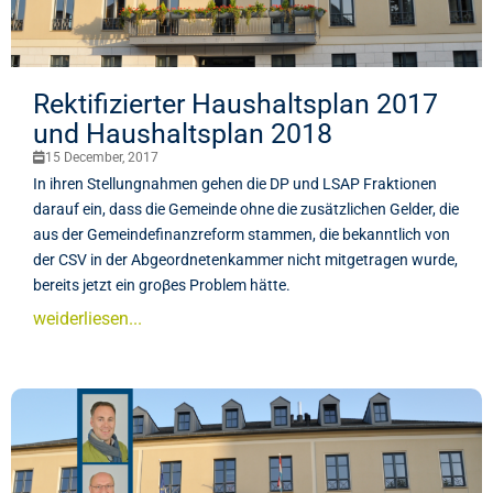
Rektifizierter Haushaltsplan 2017
und Haushaltsplan 2018
15 December, 2017
In ihren Stellungnahmen gehen die DP und LSAP Fraktionen
darauf ein, dass die Gemeinde ohne die zusätzlichen Gelder, die
aus der Gemeindefinanzreform stammen, die bekanntlich von
der CSV in der Abgeordnetenkammer nicht mitgetragen wurde,
bereits jetzt ein groβes Problem hätte.
weiderliesen...