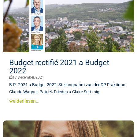
Budget rectifié 2021 a Budget
2022
17 December, 2021
B.R. 2021 a Budget 2022: Stellungnahm vun der DP Fraktioun:
Claude Wagner, Patrick Frieden a Claire Sertznig
weiderliesen...