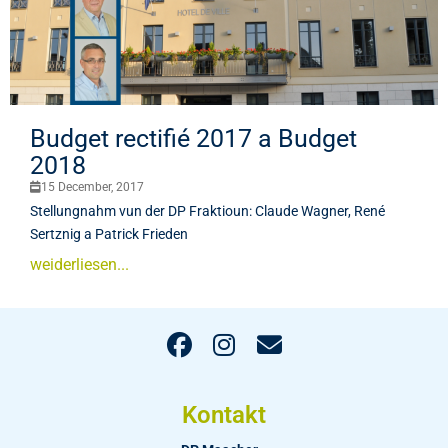
Budget rectifié 2017 a Budget
2018
15 December, 2017
Stellungnahm vun der DP Fraktioun: Claude Wagner, René
Sertznig a Patrick Frieden
weiderliesen...
Kontakt