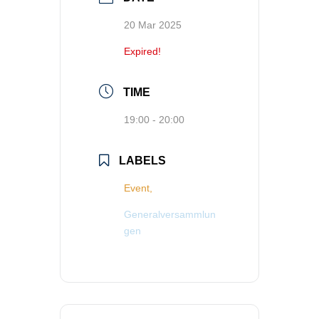
20 Mar 2025
Expired!
TIME
19:00 - 20:00
LABELS
Event,
Generalversammlun
gen