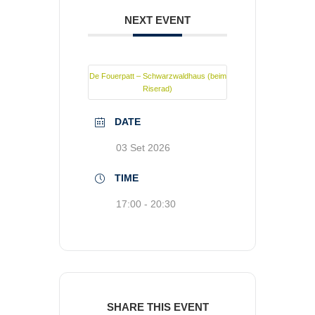
NEXT EVENT
De Fouerpatt – Schwarzwaldhaus (beim
Riserad)
DATE
03 Set 2026
TIME
17:00 - 20:30
SHARE THIS EVENT