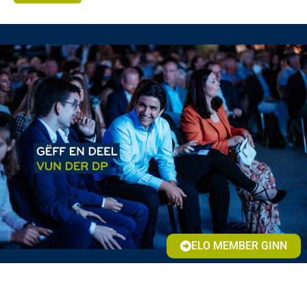
ELO MEMBER GINN