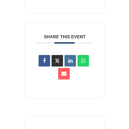
SHARE THIS EVENT