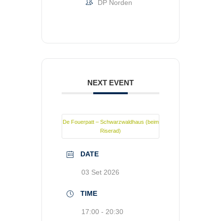
DP Norden
NEXT EVENT
De Fouerpatt – Schwarzwaldhaus (beim
Riserad)
DATE
03 Set 2026
TIME
17:00 - 20:30