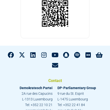
Contact
Demokratesch Partei
DP-Parliamentary Group
2A rue des Capucins
9 rue du St. Esprit
L-1313 Luxembourg
L-1475 Luxembourg
Tel: +352 22 10 21
Tel: +352 22 41 84