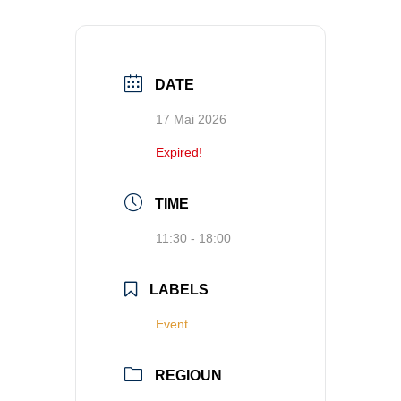
DATE
17 Mai 2026
Expired!
TIME
11:30 - 18:00
LABELS
Event
REGIOUN