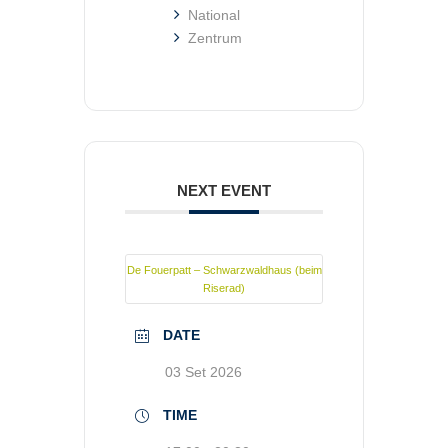
National
Zentrum
NEXT EVENT
De Fouerpatt – Schwarzwaldhaus (beim
Riserad)
DATE
03 Set 2026
TIME