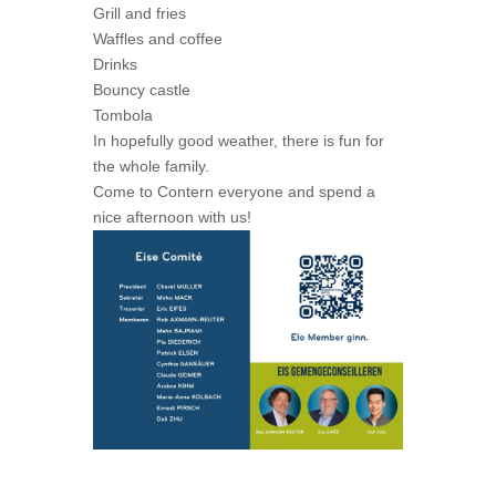
Grill and fries
Waffles and coffee
Drinks
Bouncy castle
Tombola
In hopefully good weather, there is fun for
the whole family.
Come to Contern everyone and spend a
nice afternoon with us!