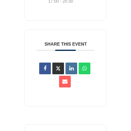
17:00 - 20:30
SHARE THIS EVENT