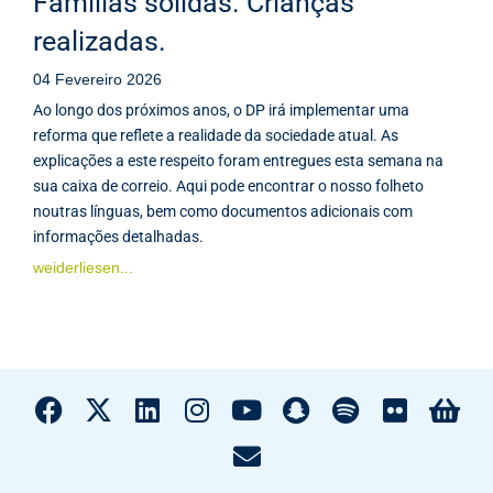
Famílias sólidas. Crianças
realizadas.
04 Fevereiro 2026
Ao longo dos próximos anos, o DP irá implementar uma
reforma que reflete a realidade da sociedade atual. As
explicações a este respeito foram entregues esta semana na
sua caixa de correio. Aqui pode encontrar o nosso folheto
noutras línguas, bem como documentos adicionais com
informações detalhadas.
weiderliesen...