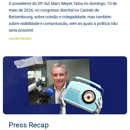
O presidente do DP Sul, Marc Meyer, falou no domingo, 10 de
maio de 2026, no congresso distrital no Castelo de
Bettembourg, sobre coesão e colegialidade, mas também
sobre visibilidade e comunicação, sem as quais a política não
seria possível.
weiderliesen...
Press Recap