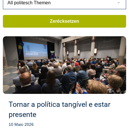
Tornar a política tangível e estar
presente
10 Maio 2026