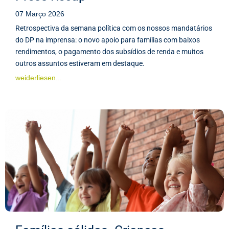
07 Março 2026
Retrospectiva da semana política com os nossos mandatários
do DP na imprensa: o novo apoio para famílias com baixos
rendimentos, o pagamento dos subsídios de renda e muitos
outros assuntos estiveram em destaque.
weiderliesen...