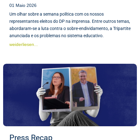
01 Maio 2026
Um olhar sobre a semana política com os nossos
representantes eleitos do DP na imprensa. Entre outros temas,
abordaram-se a luta contra o sobre-endividamento, a Tripartite
anunciada e os problemas no sistema educativo.
weiderliesen...
Press Recap