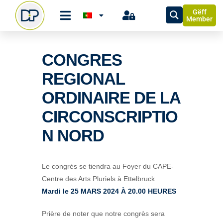
Gëff
Member
CONGRES
REGIONAL
ORDINAIRE DE LA
CIRCONSCRIPTIO
N NORD
Le congrès se tiendra au Foyer du CAPE-
Centre des Arts Pluriels à Ettelbruck
Mardi le 25 MARS 2024 À 20.00 HEURES
Prière de noter que notre congrès sera