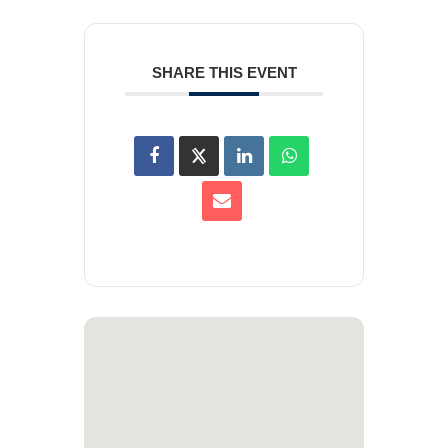
SHARE THIS EVENT