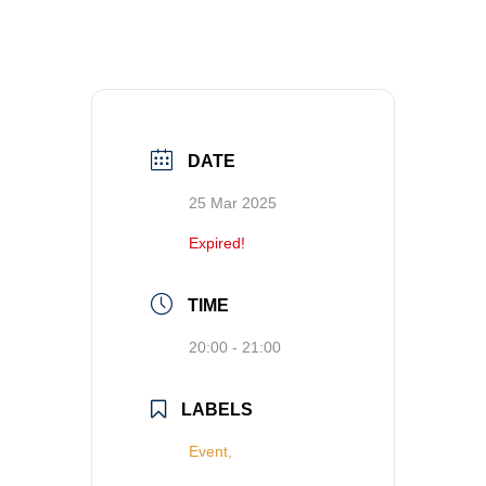
DATE
25 Mar 2025
Expired!
TIME
20:00 - 21:00
LABELS
Event,