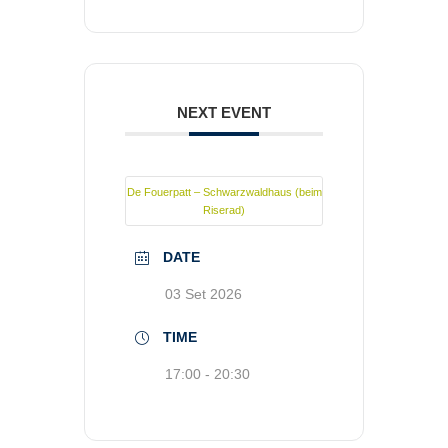
NEXT EVENT
De Fouerpatt – Schwarzwaldhaus (beim
Riserad)
DATE
03 Set 2026
TIME
17:00 - 20:30