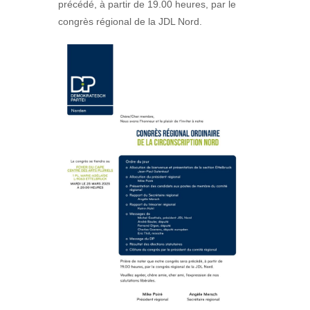
précédé, à partir de 19.00 heures, par le
congrès régional de la JDL Nord.