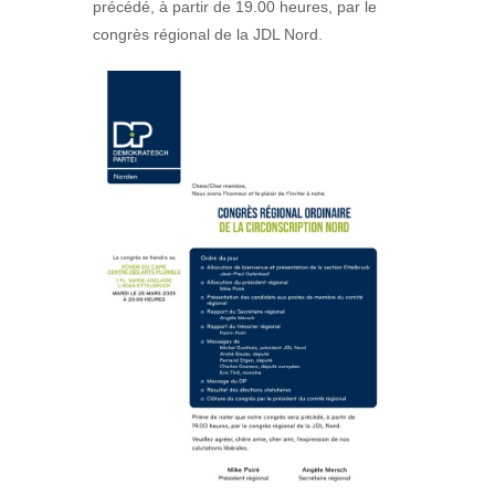
précédé, à partir de 19.00 heures, par le
congrès régional de la JDL Nord.