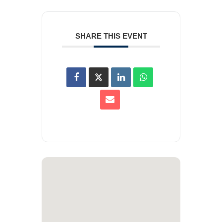
SHARE THIS EVENT