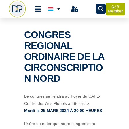
Gëff
Member
CONGRES
REGIONAL
ORDINAIRE DE LA
CIRCONSCRIPTIO
N NORD
Le congrès se tiendra au Foyer du CAPE-
Centre des Arts Pluriels à Ettelbruck
Mardi le 25 MARS 2024 À 20.00 HEURES
Prière de noter que notre congrès sera