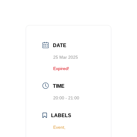
DATE
25 Mar 2025
Expired!
TIME
20:00 - 21:00
LABELS
Event,