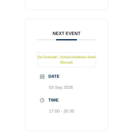
NEXT EVENT
De Fouerpatt – Schwarzwaldhaus (beim
Riserad)
DATE
03 Sep 2026
TIME
17:00 - 20:30