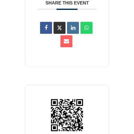
SHARE THIS EVENT