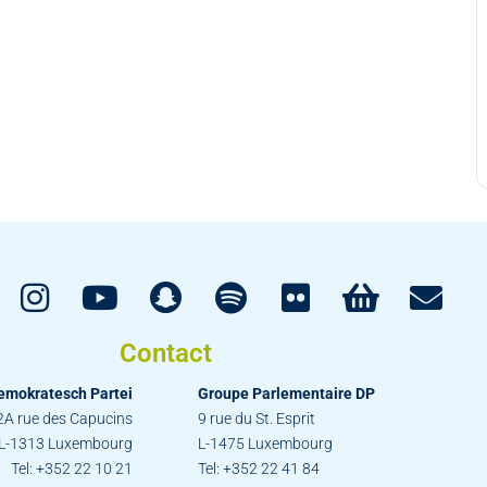
Contact
emokratesch Partei
Groupe Parlementaire DP
2A rue des Capucins
9 rue du St. Esprit
L-1313 Luxembourg
L-1475 Luxembourg
Tel: +352 22 10 21
Tel: +352 22 41 84