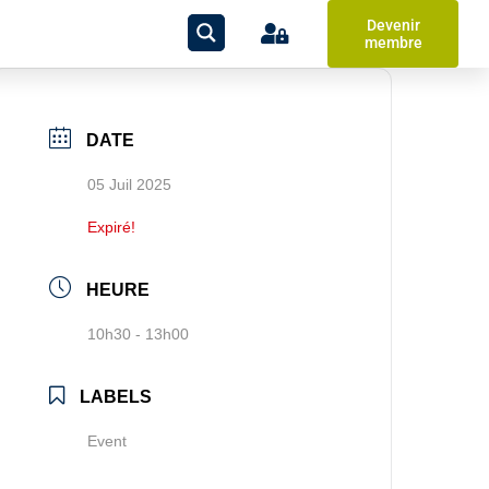
Devenir
membre
DATE
05 Juil 2025
Expiré!
HEURE
10h30 - 13h00
LABELS
Event