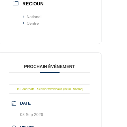
REGIOUN
National
Centre
PROCHAIN ÉVÉNEMENT
De Fouerpatt – Schwarzwaldhaus (beim Riserad)
DATE
03 Sep 2026