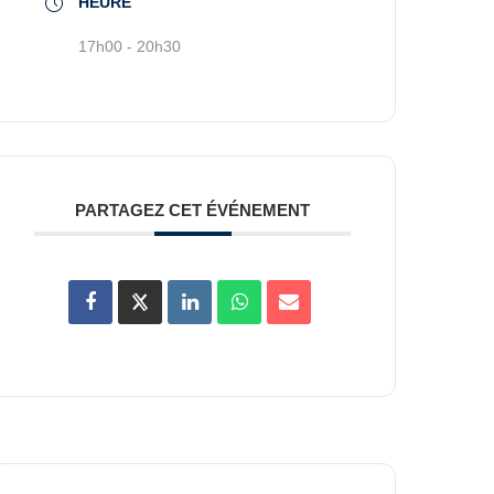
HEURE
17h00 - 20h30
PARTAGEZ CET ÉVÉNEMENT