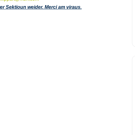
r Sektioun weider. Merci am viraus.