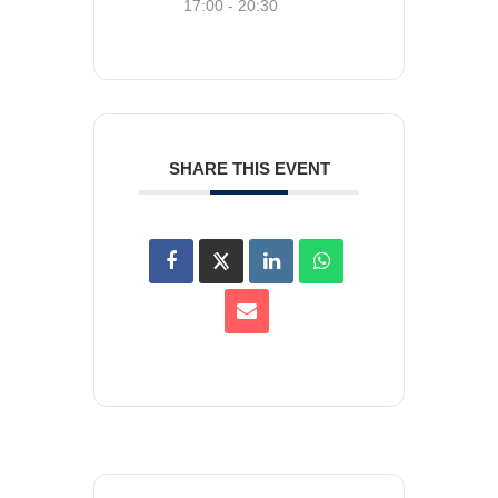
17:00 - 20:30
SHARE THIS EVENT