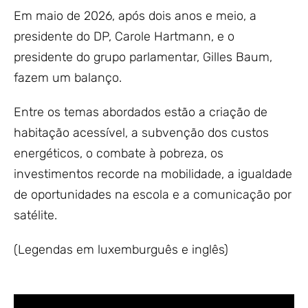
Em maio de 2026, após dois anos e meio, a
presidente do DP, Carole Hartmann, e o
presidente do grupo parlamentar, Gilles Baum,
fazem um balanço.
Entre os temas abordados estão a criação de
habitação acessível, a subvenção dos custos
energéticos, o combate à pobreza, os
investimentos recorde na mobilidade, a igualdade
de oportunidades na escola e a comunicação por
satélite.
(Legendas em luxemburguês e inglês)