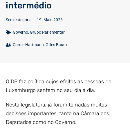
intermédio
Sem categoria
|
19. Maio 2026
Governo
,
Grupo Parlamentar
Carole Hartmann
,
Gilles Baum
O DP faz política cujos efeitos as pessoas no
Luxemburgo sentem no seu dia a dia.
Nesta legislatura, já foram tomadas muitas
decisões importantes, tanto na Câmara dos
Deputados como no Governo.