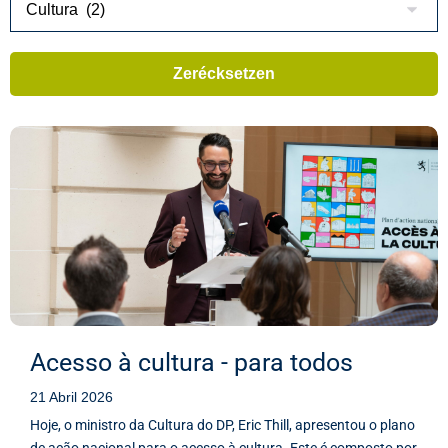
Acesso à cultura - para todos
21 Abril 2026
Hoje, o ministro da Cultura do DP, Eric Thill, apresentou o plano
de ação nacional para o acesso à cultura. Este é composto por