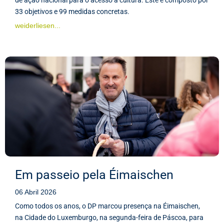
33 objetivos e 99 medidas concretas.
weiderliesen...
Em passeio pela Éimaischen
06 Abril 2026
Como todos os anos, o DP marcou presença na Éimaischen,
na Cidade do Luxemburgo, na segunda-feira de Páscoa, para