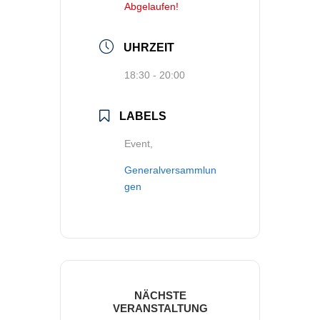
Abgelaufen!
UHRZEIT
18:30 - 20:00
LABELS
Event,
Generalversammlun
gen
NÄCHSTE
VERANSTALTUNG