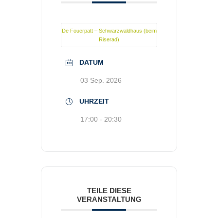
De Fouerpatt – Schwarzwaldhaus (beim
Riserad)
DATUM
03 Sep. 2026
UHRZEIT
17:00 - 20:30
TEILE DIESE
VERANSTALTUNG