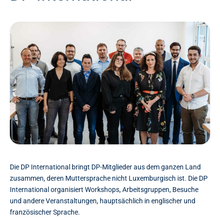
Die DP International bringt DP-Mitglieder aus dem ganzen Land
zusammen, deren Muttersprache nicht Luxemburgisch ist. Die DP
International organisiert Workshops, Arbeitsgruppen, Besuche
und andere Veranstaltungen, hauptsächlich in englischer und
französischer Sprache.