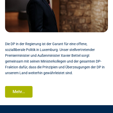
Die DP in der Regierung ist der Garant für eine offene,
sozialliberale Politik in Luxemburg. Unser stellvertretender
Premierminister und Außenminister Xavier Bettel sorgt
gemeinsam mit seinen Ministerkollegen und der gesamten DP-
Fraktion dafür, dass die Prinzipien und Überzeugungen der DP in
unserem Land weiterhin gewährleistet sind.
Mehr...