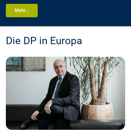
Mehr...
Die DP in Europa