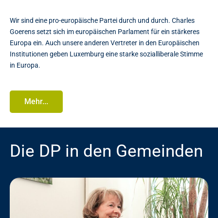
Wir sind eine pro-europäische Partei durch und durch. Charles
Goerens setzt sich im europäischen Parlament für ein stärkeres
Europa ein. Auch unsere anderen Vertreter in den Europäischen
Institutionen geben Luxemburg eine starke sozialliberale Stimme
in Europa.
Mehr...
Die DP in den Gemeinden