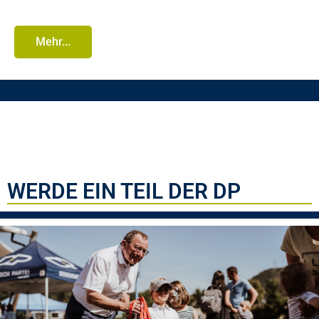
Mehr...
WERDE EIN TEIL DER DP