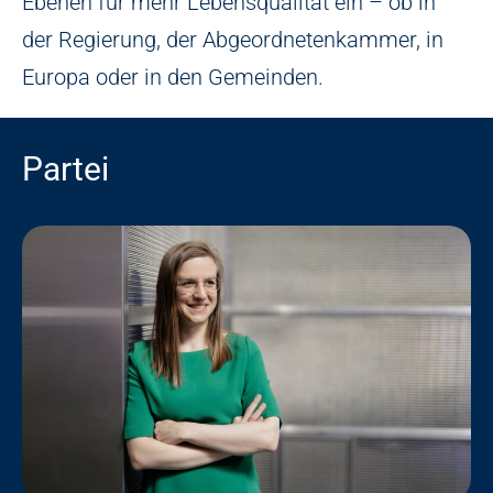
Ebenen für mehr Lebensqualität ein – ob in
der Regierung, der Abgeordnetenkammer, in
Europa oder in den Gemeinden.
Partei