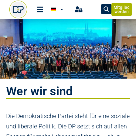
Mitglied
werden
Wer wir sind
Die Demokratische Partei steht für eine soziale
und liberale Politik. Die DP setzt sich auf allen