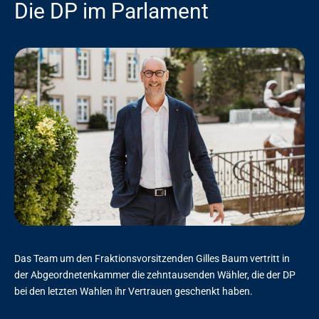
Die DP im Parlament
Das Team um den Fraktionsvorsitzenden Gilles Baum vertritt in
der Abgeordnetenkammer die zehntausenden Wähler, die der DP
bei den letzten Wahlen ihr Vertrauen geschenkt haben.