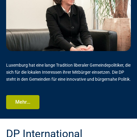
Luxemburg hat eine lange Tradition liberaler Gemeindepolitiker, die
sich für die lokalen Interessen ihrer Mitbürger einsetzen. Die DP
steht in den Gemeinden für eine innovative und bürgernahe Politik.
Mehr...
DP International