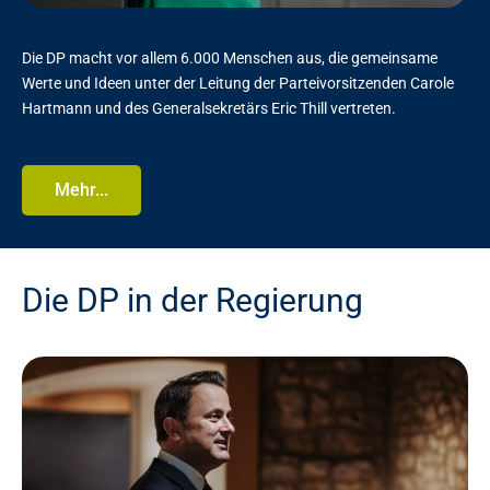
Die DP macht vor allem 6.000 Menschen aus, die gemeinsame
Werte und Ideen unter der Leitung der Parteivorsitzenden Carole
Hartmann und des Generalsekretärs Eric Thill vertreten.
Mehr...
Die DP in der Regierung