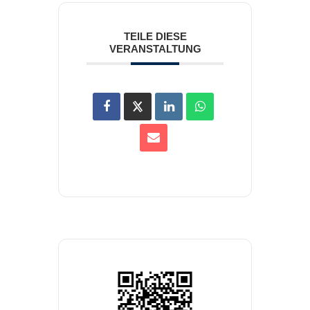
TEILE DIESE
VERANSTALTUNG