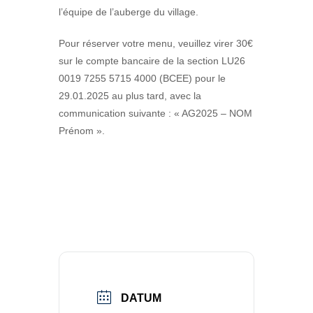
l’équipe de l’auberge du village.
Pour réserver votre menu, veuillez virer 30€
sur le compte bancaire de la section LU26
0019 7255 5715 4000 (BCEE) pour le
29.01.2025 au plus tard, avec la
communication suivante : « AG2025 – NOM
Prénom ».
DATUM