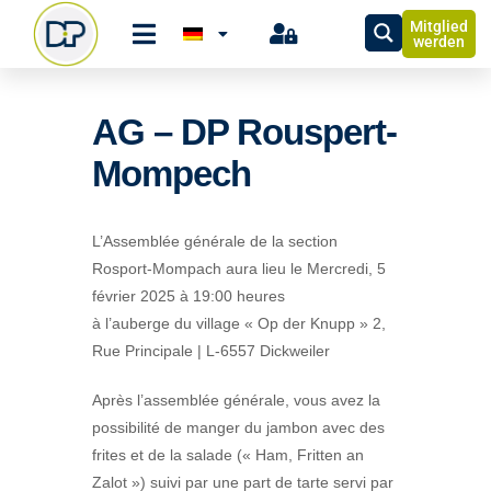
Mitglied
werden
AG – DP Rouspert-
Mompech
L’Assemblée générale de la section
Rosport-Mompach aura lieu le Mercredi, 5
février 2025 à 19:00 heures
à l’auberge du village « Op der Knupp » 2,
Rue Principale | L-6557 Dickweiler
Après l’assemblée générale, vous avez la
possibilité de manger du jambon avec des
frites et de la salade (« Ham, Fritten an
Zalot ») suivi par une part de tarte servi par