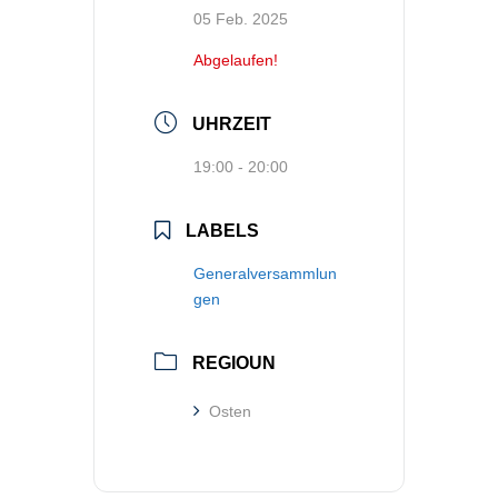
05 Feb. 2025
Abgelaufen!
UHRZEIT
19:00 - 20:00
LABELS
Generalversammlun
gen
REGIOUN
Osten