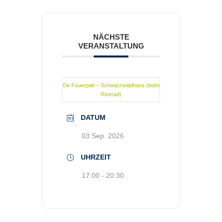
NÄCHSTE
VERANSTALTUNG
De Fouerpatt – Schwarzwaldhaus (beim
Riserad)
DATUM
03 Sep. 2026
UHRZEIT
17:00 - 20:30