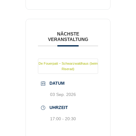
NÄCHSTE
VERANSTALTUNG
De Fouerpatt – Schwarzwaldhaus (beim
Riserad)
DATUM
03 Sep. 2026
UHRZEIT
17:00 - 20:30