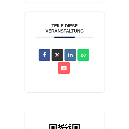
TEILE DIESE
VERANSTALTUNG