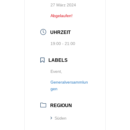
27 März 2024
Abgelaufen!
UHRZEIT
19:00 - 21:00
LABELS
Event,
Generalversammlun
gen
REGIOUN
Süden